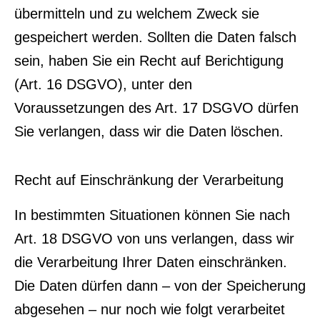
übermitteln und zu welchem Zweck sie
gespeichert werden. Sollten die Daten falsch
sein, haben Sie ein Recht auf Berichtigung
(Art. 16 DSGVO), unter den
Voraussetzungen des Art. 17 DSGVO dürfen
Sie verlangen, dass wir die Daten löschen.
Recht auf Einschränkung der Verarbeitung
In bestimmten Situationen können Sie nach
Art. 18 DSGVO von uns verlangen, dass wir
die Verarbeitung Ihrer Daten einschränken.
Die Daten dürfen dann – von der Speicherung
abgesehen – nur noch wie folgt verarbeitet