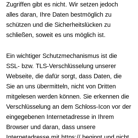
Zugriffen gibt es nicht. Wir setzen jedoch
alles daran, Ihre Daten bestmöglich zu
schützen und die Sicherheitslücken zu
schließen, soweit es uns möglich ist.
Ein wichtiger Schutzmechanismus ist die
SSL- bzw. TLS-Verschlüsselung unserer
Webseite, die dafür sorgt, dass Daten, die
Sie an uns übermitteln, nicht von Dritten
mitgelesen werden können. Sie erkennen die
Verschlüsselung an dem Schloss-Icon vor der
eingegebenen Internetadresse in Ihrem
Browser und daran, dass unsere
Internetadresse mit https:// beginnt und nicht