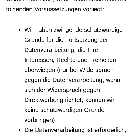
folgenden Voraussetzungen vorliegt:
Wir haben zwingende schutzwürdige
Gründe für die Fortsetzung der
Datenverarbeitung, die Ihre
Interessen, Rechte und Freiheiten
überwiegen (nur bei Widerspruch
gegen die Datenverarbeitung; wenn
sich der Widerspruch gegen
Direktwerbung richtet, können wir
keine schutzwürdigen Gründe
vorbringen).
Die Datenverarbeitung ist erforderlich,