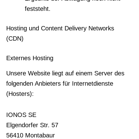
feststeht.
Hosting und Content Delivery Networks
(CDN)
Externes Hosting
Unsere Website liegt auf einem Server des
folgenden Anbieters für Internetdienste
(Hosters):
IONOS SE
Elgendorfer Str. 57
56410 Montabaur