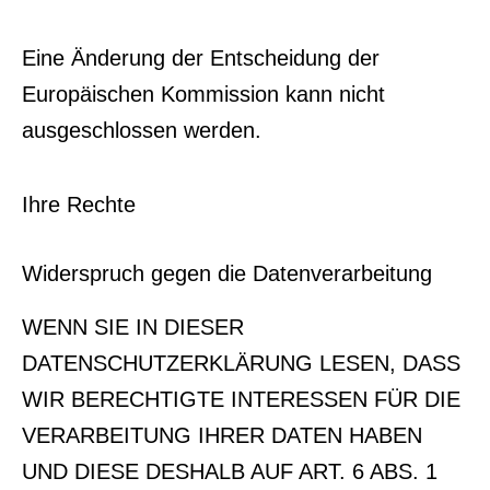
Eine Änderung der Entscheidung der
Europäischen Kommission kann nicht
ausgeschlossen werden.
Ihre Rechte
Widerspruch gegen die Datenverarbeitung
WENN SIE IN DIESER
DATENSCHUTZERKLÄRUNG LESEN, DASS
WIR BERECHTIGTE INTERESSEN FÜR DIE
VERARBEITUNG IHRER DATEN HABEN
UND DIESE DESHALB AUF ART. 6 ABS. 1