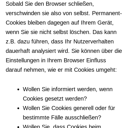
Sobald Sie den Browser schließen,
verschwinden sie also von selbst. Permanent-
Cookies bleiben dagegen auf Ihrem Gerät,
wenn Sie sie nicht selbst löschen. Das kann
z.B. dazu führen, dass Ihr Nutzerverhalten
dauerhaft analysiert wird. Sie können über die
Einstellungen in Ihrem Browser Einfluss
darauf nehmen, wie er mit Cookies umgeht:
Wollen Sie informiert werden, wenn
Cookies gesetzt werden?
Wollen Sie Cookies generell oder für
bestimmte Fälle ausschließen?
Wollen Sie, dass Cookies beim