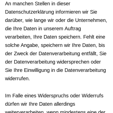
An manchen Stellen in dieser
Datenschutzerklärung informieren wir Sie
darüber, wie lange wir oder die Unternehmen,
die Ihre Daten in unserem Auftrag
verarbeiten, Ihre Daten speichern. Fehlt eine
solche Angabe, speichern wir Ihre Daten, bis
der Zweck der Datenverarbeitung entfällt, Sie
der Datenverarbeitung widersprechen oder
Sie Ihre Einwilligung in die Datenverarbeitung
widerrufen.
Im Falle eines Widerspruchs oder Widerrufs
dürfen wir Ihre Daten allerdings
weiterverarbeiten, wenn mindestens eine der