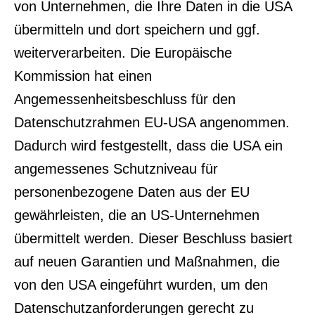
von Unternehmen, die Ihre Daten in die USA
übermitteln und dort speichern und ggf.
weiterverarbeiten. Die Europäische
Kommission hat einen
Angemessenheitsbeschluss für den
Datenschutzrahmen EU-USA angenommen.
Dadurch wird festgestellt, dass die USA ein
angemessenes Schutzniveau für
personenbezogene Daten aus der EU
gewährleisten, die an US-Unternehmen
übermittelt werden. Dieser Beschluss basiert
auf neuen Garantien und Maßnahmen, die
von den USA eingeführt wurden, um den
Datenschutzanforderungen gerecht zu