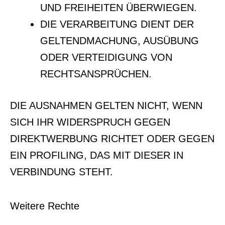
UND FREIHEITEN ÜBERWIEGEN.
DIE VERARBEITUNG DIENT DER
GELTENDMACHUNG, AUSÜBUNG
ODER VERTEIDIGUNG VON
RECHTSANSPRÜCHEN.
DIE AUSNAHMEN GELTEN NICHT, WENN
SICH IHR WIDERSPRUCH GEGEN
DIREKTWERBUNG RICHTET ODER GEGEN
EIN PROFILING, DAS MIT DIESER IN
VERBINDUNG STEHT.
Weitere Rechte