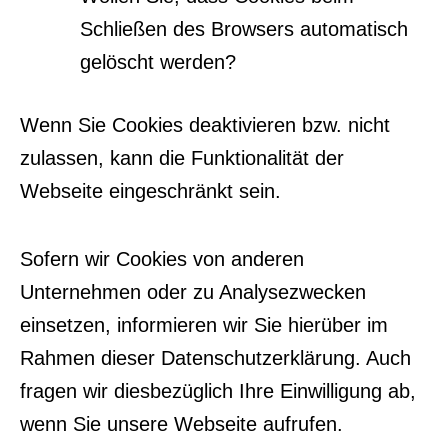
Schließen des Browsers automatisch
gelöscht werden?
Wenn Sie Cookies deaktivieren bzw. nicht
zulassen, kann die Funktionalität der
Webseite eingeschränkt sein.
Sofern wir Cookies von anderen
Unternehmen oder zu Analysezwecken
einsetzen, informieren wir Sie hierüber im
Rahmen dieser Datenschutzerklärung. Auch
fragen wir diesbezüglich Ihre Einwilligung ab,
wenn Sie unsere Webseite aufrufen.