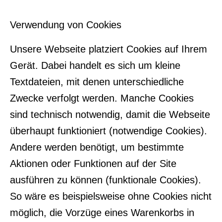
Verwendung von Cookies
Unsere Webseite platziert Cookies auf Ihrem
Gerät. Dabei handelt es sich um kleine
Textdateien, mit denen unterschiedliche
Zwecke verfolgt werden. Manche Cookies
sind technisch notwendig, damit die Webseite
überhaupt funktioniert (notwendige Cookies).
Andere werden benötigt, um bestimmte
Aktionen oder Funktionen auf der Site
ausführen zu können (funktionale Cookies).
So wäre es beispielsweise ohne Cookies nicht
möglich, die Vorzüge eines Warenkorbs in