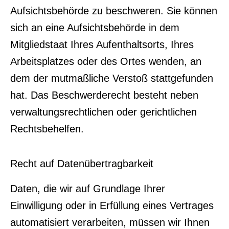
Aufsichtsbehörde zu beschweren. Sie können
sich an eine Aufsichtsbehörde in dem
Mitgliedstaat Ihres Aufenthaltsorts, Ihres
Arbeitsplatzes oder des Ortes wenden, an
dem der mutmaßliche Verstoß stattgefunden
hat. Das Beschwerderecht besteht neben
verwaltungsrechtlichen oder gerichtlichen
Rechtsbehelfen.
Recht auf Datenübertragbarkeit
Daten, die wir auf Grundlage Ihrer
Einwilligung oder in Erfüllung eines Vertrages
automatisiert verarbeiten, müssen wir Ihnen