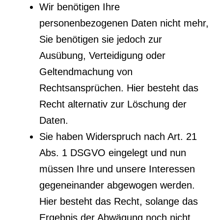
Wir benötigen Ihre
personenbezogenen Daten nicht mehr,
Sie benötigen sie jedoch zur
Ausübung, Verteidigung oder
Geltendmachung von
Rechtsansprüchen. Hier besteht das
Recht alternativ zur Löschung der
Daten.
Sie haben Widerspruch nach Art. 21
Abs. 1 DSGVO eingelegt und nun
müssen Ihre und unsere Interessen
gegeneinander abgewogen werden.
Hier besteht das Recht, solange das
Ergebnis der Abwägung noch nicht