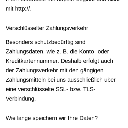
mit http://.
Verschlüsselter Zahlungsverkehr
Besonders schutzbedürftig sind
Zahlungsdaten, wie z. B. die Konto- oder
Kreditkartennummer. Deshalb erfolgt auch
der Zahlungsverkehr mit den gängigen
Zahlungsmitteln bei uns ausschließlich über
eine verschlüsselte SSL- bzw. TLS-
Verbindung.
Wie lange speichern wir Ihre Daten?