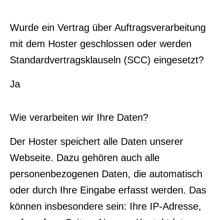
Wurde ein Vertrag über Auftragsverarbeitung
mit dem Hoster geschlossen oder werden
Standardvertragsklauseln (SCC) eingesetzt?
Ja
Wie verarbeiten wir Ihre Daten?
Der Hoster speichert alle Daten unserer
Webseite. Dazu gehören auch alle
personenbezogenen Daten, die automatisch
oder durch Ihre Eingabe erfasst werden. Das
können insbesondere sein: Ihre IP-Adresse,