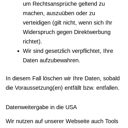
um Rechtsansprüche geltend zu
machen, auszuüben oder zu
verteidigen (gilt nicht, wenn sich Ihr
Widerspruch gegen Direktwerbung
richtet).
Wir sind gesetzlich verpflichtet, Ihre
Daten aufzubewahren.
In diesem Fall löschen wir Ihre Daten, sobald
die Voraussetzung(en) entfällt bzw. entfallen.
Datenweitergabe in die USA
Wir nutzen auf unserer Webseite auch Tools