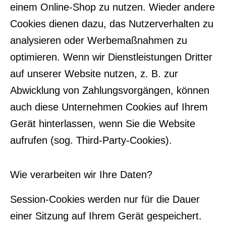
einem Online-Shop zu nutzen. Wieder andere
Cookies dienen dazu, das Nutzerverhalten zu
analysieren oder Werbemaßnahmen zu
optimieren. Wenn wir Dienstleistungen Dritter
auf unserer Website nutzen, z. B. zur
Abwicklung von Zahlungsvorgängen, können
auch diese Unternehmen Cookies auf Ihrem
Gerät hinterlassen, wenn Sie die Website
aufrufen (sog. Third-Party-Cookies).
Wie verarbeiten wir Ihre Daten?
Session-Cookies werden nur für die Dauer
einer Sitzung auf Ihrem Gerät gespeichert.