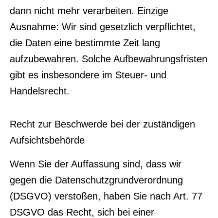
dann nicht mehr verarbeiten. Einzige
Ausnahme: Wir sind gesetzlich verpflichtet,
die Daten eine bestimmte Zeit lang
aufzubewahren. Solche Aufbewahrungsfristen
gibt es insbesondere im Steuer- und
Handelsrecht.
Recht zur Beschwerde bei der zuständigen
Aufsichtsbehörde
Wenn Sie der Auffassung sind, dass wir
gegen die Datenschutzgrundverordnung
(DSGVO) verstoßen, haben Sie nach Art. 77
DSGVO das Recht, sich bei einer