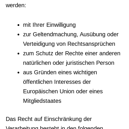
werden:
mit Ihrer Einwilligung
zur Geltendmachung, Ausübung oder
Verteidigung von Rechtsansprüchen
zum Schutz der Rechte einer anderen
natürlichen oder juristischen Person
aus Gründen eines wichtigen
öffentlichen Interesses der
Europäischen Union oder eines
Mitgliedstaates
Das Recht auf Einschränkung der
Verarbeitung besteht in den folgenden