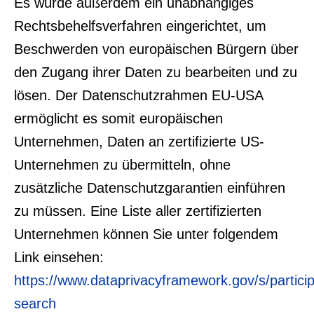
Es wurde außerdem ein unabhängiges
Rechtsbehelfsverfahren eingerichtet, um
Beschwerden von europäischen Bürgern über
den Zugang ihrer Daten zu bearbeiten und zu
lösen. Der Datenschutzrahmen EU-USA
ermöglicht es somit europäischen
Unternehmen, Daten an zertifizierte US-
Unternehmen zu übermitteln, ohne
zusätzliche Datenschutzgarantien einführen
zu müssen. Eine Liste aller zertifizierten
Unternehmen können Sie unter folgendem
Link einsehen:
https://www.dataprivacyframework.gov/s/particip
search