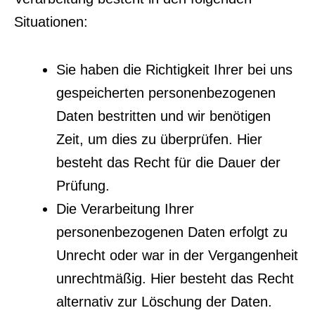
Situationen:
Sie haben die Richtigkeit Ihrer bei uns
gespeicherten personenbezogenen
Daten bestritten und wir benötigen
Zeit, um dies zu überprüfen. Hier
besteht das Recht für die Dauer der
Prüfung.
Die Verarbeitung Ihrer
personenbezogenen Daten erfolgt zu
Unrecht oder war in der Vergangenheit
unrechtmäßig. Hier besteht das Recht
alternativ zur Löschung der Daten.