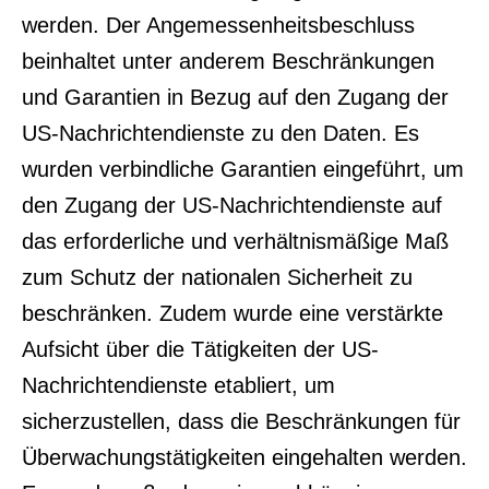
werden. Der Angemessenheitsbeschluss
beinhaltet unter anderem Beschränkungen
und Garantien in Bezug auf den Zugang der
US-Nachrichtendienste zu den Daten. Es
wurden verbindliche Garantien eingeführt, um
den Zugang der US-Nachrichtendienste auf
das erforderliche und verhältnismäßige Maß
zum Schutz der nationalen Sicherheit zu
beschränken. Zudem wurde eine verstärkte
Aufsicht über die Tätigkeiten der US-
Nachrichtendienste etabliert, um
sicherzustellen, dass die Beschränkungen für
Überwachungstätigkeiten eingehalten werden.