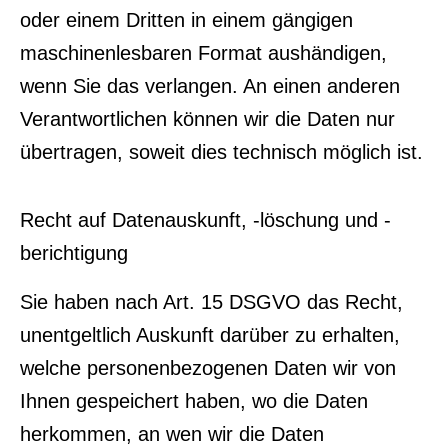
oder einem Dritten in einem gängigen
maschinenlesbaren Format aushändigen,
wenn Sie das verlangen. An einen anderen
Verantwortlichen können wir die Daten nur
übertragen, soweit dies technisch möglich ist.
Recht auf Datenauskunft, -löschung und -
berichtigung
Sie haben nach Art. 15 DSGVO das Recht,
unentgeltlich Auskunft darüber zu erhalten,
welche personenbezogenen Daten wir von
Ihnen gespeichert haben, wo die Daten
herkommen, an wen wir die Daten