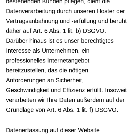
bestehenden Kunden pflegen, dient die
Datenverarbeitung durch unseren Hoster der
Vertragsanbahnung und -erfüllung und beruht
daher auf Art. 6 Abs. 1 lit. b) DSGVO.
Darüber hinaus ist es unser berechtigtes
Interesse als Unternehmen, ein
professionelles Internetangebot
bereitzustellen, das die nötigen
Anforderungen an Sicherheit,
Geschwindigkeit und Effizienz erfüllt. Insoweit
verarbeiten wir Ihre Daten außerdem auf der
Grundlage von Art. 6 Abs. 1 lit. f) DSGVO.
Datenerfassung auf dieser Website