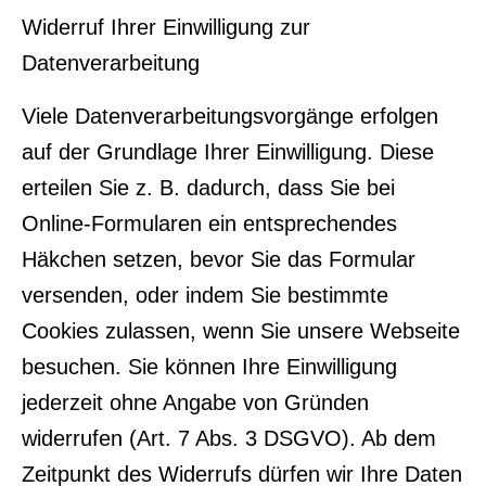
Widerruf Ihrer Einwilligung zur
Datenverarbeitung
Viele Datenverarbeitungsvorgänge erfolgen
auf der Grundlage Ihrer Einwilligung. Diese
erteilen Sie z. B. dadurch, dass Sie bei
Online-Formularen ein entsprechendes
Häkchen setzen, bevor Sie das Formular
versenden, oder indem Sie bestimmte
Cookies zulassen, wenn Sie unsere Webseite
besuchen. Sie können Ihre Einwilligung
jederzeit ohne Angabe von Gründen
widerrufen (Art. 7 Abs. 3 DSGVO). Ab dem
Zeitpunkt des Widerrufs dürfen wir Ihre Daten