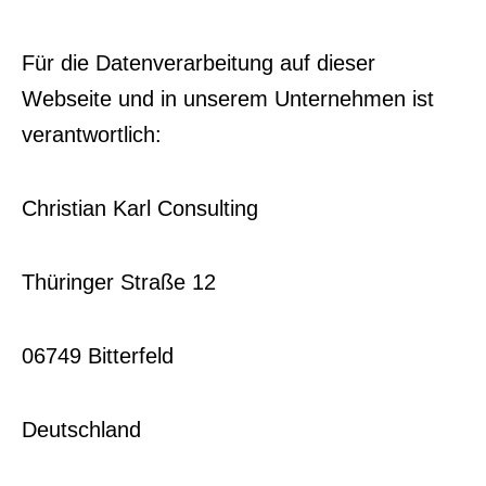
Für die Datenverarbeitung auf dieser
Webseite und in unserem Unternehmen ist
verantwortlich:
Christian Karl Consulting
Thüringer Straße 12
06749 Bitterfeld
Deutschland