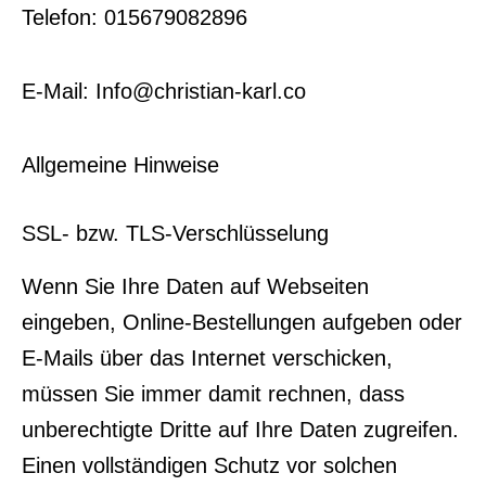
Telefon: 015679082896
E-Mail: Info@christian-karl.co
Allgemeine Hinweise
SSL- bzw. TLS-Verschlüsselung
Wenn Sie Ihre Daten auf Webseiten
eingeben, Online-Bestellungen aufgeben oder
E-Mails über das Internet verschicken,
müssen Sie immer damit rechnen, dass
unberechtigte Dritte auf Ihre Daten zugreifen.
Einen vollständigen Schutz vor solchen