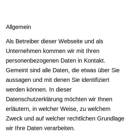
Allgemein
Als Betreiber dieser Webseite und als
Unternehmen kommen wir mit Ihren
personenbezogenen Daten in Kontakt.
Gemeint sind alle Daten, die etwas über Sie
aussagen und mit denen Sie identifiziert
werden können. In dieser
Datenschutzerklärung möchten wir Ihnen
erläutern, in welcher Weise, zu welchem
Zweck und auf welcher rechtlichen Grundlage
wir Ihre Daten verarbeiten.