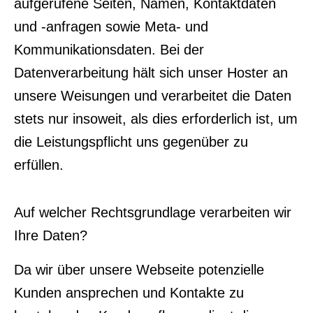
aufgerufene Seiten, Namen, Kontaktdaten
und -anfragen sowie Meta- und
Kommunikationsdaten. Bei der
Datenverarbeitung hält sich unser Hoster an
unsere Weisungen und verarbeitet die Daten
stets nur insoweit, als dies erforderlich ist, um
die Leistungspflicht uns gegenüber zu
erfüllen.
Auf welcher Rechtsgrundlage verarbeiten wir
Ihre Daten?
Da wir über unsere Webseite potenzielle
Kunden ansprechen und Kontakte zu