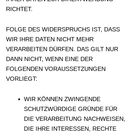
RICHTET.
FOLGE DES WIDERSPRUCHS IST, DASS
WIR IHRE DATEN NICHT MEHR
VERARBEITEN DÜRFEN. DAS GILT NUR
DANN NICHT, WENN EINE DER
FOLGENDEN VORAUSSETZUNGEN
VORLIEGT:
WIR KÖNNEN ZWINGENDE
SCHUTZWÜRDIGE GRÜNDE FÜR
DIE VERARBEITUNG NACHWEISEN,
DIE IHRE INTERESSEN, RECHTE