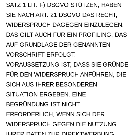
SATZ 1 LIT. F) DSGVO STÜTZEN, HABEN
SIE NACH ART. 21 DSGVO DAS RECHT,
WIDERSPRUCH DAGEGEN EINZULEGEN.
DAS GILT AUCH FÜR EIN PROFILING, DAS
AUF GRUNDLAGE DER GENANNTEN
VORSCHRIFT ERFOLGT.
VORAUSSETZUNG IST, DASS SIE GRÜNDE
FÜR DEN WIDERSPRUCH ANFÜHREN, DIE
SICH AUS IHRER BESONDEREN
SITUATION ERGEBEN. EINE
BEGRÜNDUNG IST NICHT
ERFORDERLICH, WENN SICH DER
WIDERSPRUCH GEGEN DIE NUTZUNG
IHRER DATEN ZUR DIREKTWERBUNG