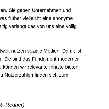
ieren. Sie geben Unternehmen und
was früher vielleicht eine anonyme
tig verlangt das von uns eine völlig
tweit nutzen soziale Medien. Damit ist
en. Sie sind das Fundament moderner
 können wir relevante Inhalte bieten,
zu Nutzerzahlen finden sich zum
r & Redner)