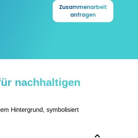
Zusammenarbeit
anfragen
für nachhaltigen