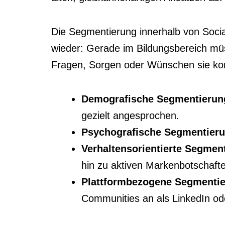
Die Segmentierung innerhalb von Soci
wieder: Gerade im Bildungsbereich mü
Fragen, Sorgen oder Wünschen sie komm
Demografische Segmentierun
gezielt angesprochen.
Psychografische Segmentieru
Verhaltensorientierte Segmen
hin zu aktiven Markenbotschafte
Plattformbezogene Segmentie
Communities an als LinkedIn o