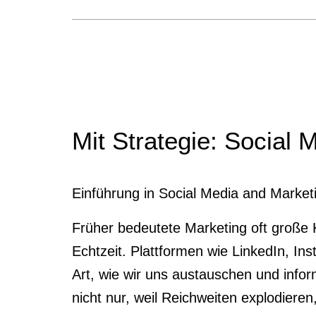
Mit Strategie: Social 
Einführung in Social Media and Market
Früher bedeutete Marketing oft große
Echtzeit. Plattformen wie LinkedIn, I
Art, wie wir uns austauschen und info
nicht nur, weil Reichweiten explodieren