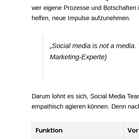
wer eigene Prozesse und Botschaften im
helfen, neue Impulse aufzunehmen.
„Social media is not a media. 
Marketing-Experte)
Darum lohnt es sich, Social Media Team
empathisch agieren können. Denn nachh
Funktion
Vor