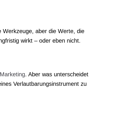
ie Werkzeuge, aber die Werte, die
ristig wirkt – oder eben nicht.
 Marketing
. Aber was unterscheidet
reines Verlautbarungsinstrument zu