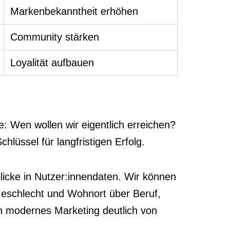
Markenbekanntheit erhöhen
Community stärken
Loyalität aufbauen
e: Wen wollen wir eigentlich erreichen?
lüssel für langfristigen Erfolg.
licke in Nutzer:innendaten. Wir können
 Geschlecht und Wohnort über Beruf,
in modernes Marketing deutlich von