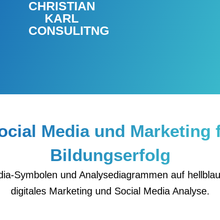
CHRISTIAN
KARL
CONSULITNG
Social Media und Marketing 
Bildungserfolg