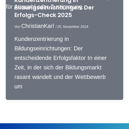
Kundenzentrierung in
Bildungseinrichtungen: Der
Erfolgs-Check 2025
ChristianKarl
Von
/
25. November 2024
Kundenzentrierung in
Bildungseinrichtungen: Der
entscheidende Erfolgsfaktor In einer
Zeit, in der sich der Bildungsmarkt
rasant wandelt und der Wettbewerb
um