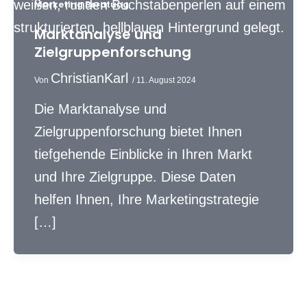
Marketing Beratung
Marktanalyse und
Zielgruppenforschung
ChristianKarl
Von
/
11. August 2024
Die Marktanalyse und
Zielgruppenforschung bietet Ihnen
tiefgehende Einblicke in Ihren Markt
und Ihre Zielgruppe. Diese Daten
helfen Ihnen, Ihre Marketingstrategie
[…]