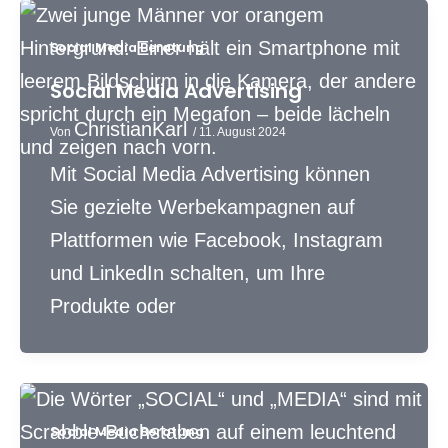
Social Media Beratung
Social Media Advertising
ChristianKarl
Von
/
11. August 2024
Mit Social Media Advertising können
Sie gezielte Werbekampagnen auf
Plattformen wie Facebook, Instagram
und LinkedIn schalten, um Ihre
Produkte oder
Social Media Beratung