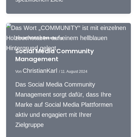
Social Media Beratung
Social Media Community
Management
ChristianKarl
Von
/
11. August 2024
Das Social Media Community
Management sorgt dafür, dass Ihre
Marke auf Social Media Plattformen
aktiv und engagiert mit Ihrer
Zielgruppe