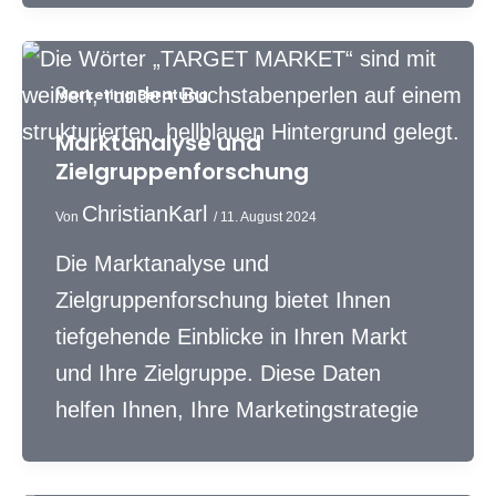
Marketing Beratung
Marktanalyse und
Zielgruppenforschung
ChristianKarl
Von
/
11. August 2024
Die Marktanalyse und
Zielgruppenforschung bietet Ihnen
tiefgehende Einblicke in Ihren Markt
und Ihre Zielgruppe. Diese Daten
helfen Ihnen, Ihre Marketingstrategie