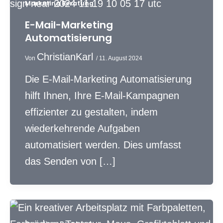
Marketing Beratung
E-Mail-Marketing
Automatisierung
ChristianKarl
Von
/
11. August 2024
Die E-Mail-Marketing Automatisierung
hilft Ihnen, Ihre E-Mail-Kampagnen
effizienter zu gestalten, indem
wiederkehrende Aufgaben
automatisiert werden. Dies umfasst
das Senden von […]