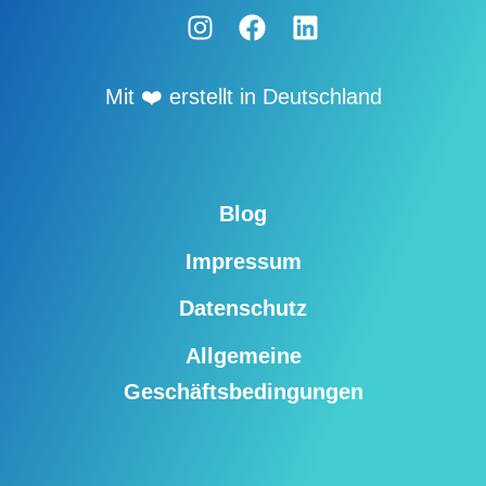
Mit ❤️ erstellt in Deutschland
Blog
Impressum
Datenschutz
Allgemeine
Geschäftsbedingungen