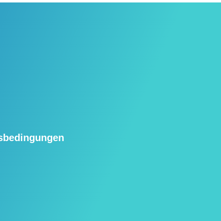
tsbedingungen