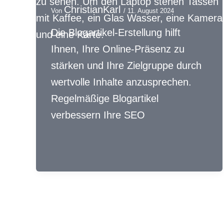
ChristianKarl
Von
/
11. August 2024
Die Blogartikel-Erstellung hilft
Ihnen, Ihre Online-Präsenz zu
stärken und Ihre Zielgruppe durch
wertvolle Inhalte anzusprechen.
Regelmäßige Blogartikel
verbessern Ihre SEO