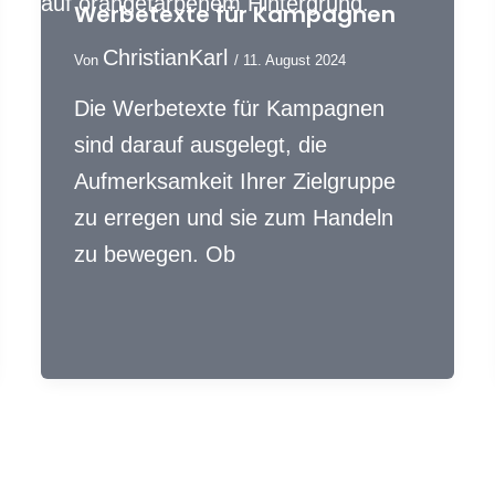
Werbetexte für Kampagnen
ChristianKarl
Von
/
11. August 2024
Die Werbetexte für Kampagnen
sind darauf ausgelegt, die
Aufmerksamkeit Ihrer Zielgruppe
zu erregen und sie zum Handeln
zu bewegen. Ob