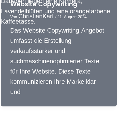
Website Copywriting
ChristianKarl
Von
/
11. August 2024
Das Website Copywriting-Angebot
umfasst die Erstellung
verkaufsstarker und
suchmaschinenoptimierter Texte
für Ihre Website. Diese Texte
kommunizieren Ihre Marke klar
und